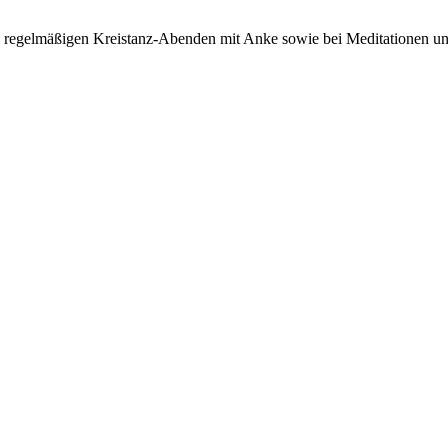
i regelmäßigen Kreistanz-Abenden mit Anke sowie bei Meditationen und