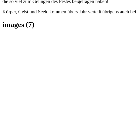
die so viel zum Gelingen des Festes beigetragen haben!
Körper, Geist und Seele kommen übers Jahr verteilt übrigens auch be
images (7)