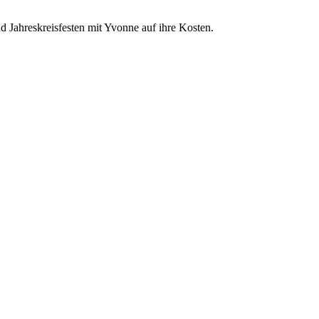
 Jahreskreisfesten mit Yvonne auf ihre Kosten.